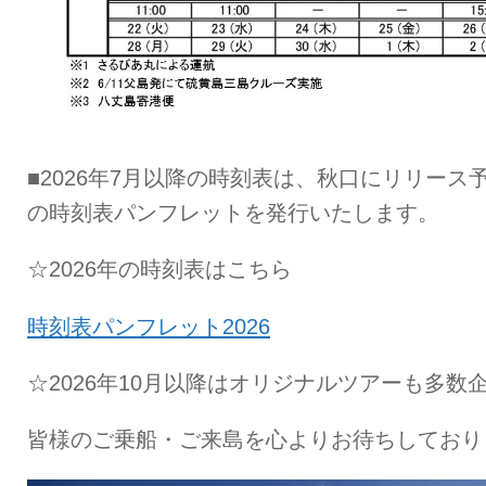
■2026年7月以降の時刻表は、秋口にリリー
の時刻表パンフレットを発行いたします。
☆2026年の時刻表はこちら
時刻表パンフレット2026
☆2026年10月以降はオリジナルツアーも多数
皆様のご乗船・ご来島を心よりお待ちしており