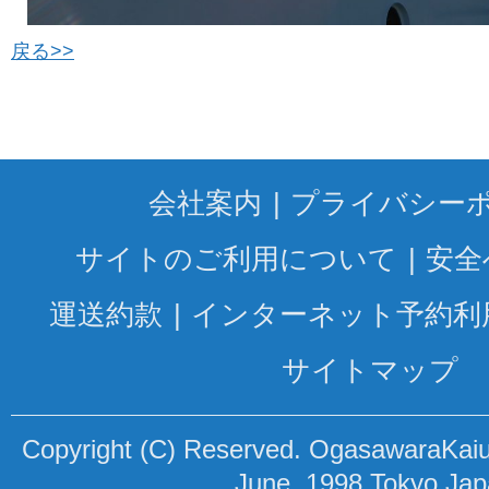
戻る>>
会社案内
プライバシー
サイトのご利用について
安全
運送約款
インターネット予約利
サイトマップ
Copyright (C) Reserved. OgasawaraKaiun
June, 1998 Tokyo Ja