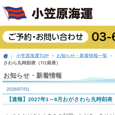
小笠原海運TOP
お知らせ・新着情報一覧
さわら丸時刻表（7/1発表）
お知らせ・新着情報
2026/07/01
【速報】2027年1～6月おがさわら丸時刻表（