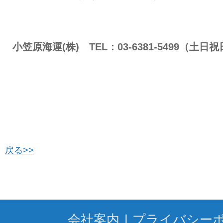
小笠原海運(株) TEL：03-6381-5499（土日祝
戻る>>
会社案内
プライバシー