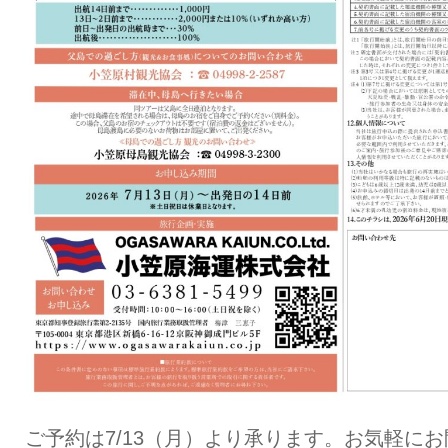
ご予約は7/13（月）より承ります。お気軽に