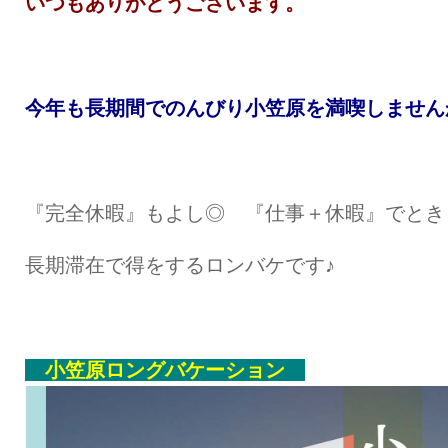
いつもありがとうございます。
今年も長期間でのんびり小笠原を満喫しません
『完全休暇』もよし◎ 『仕事＋休暇』でとき
長期滞在で得をするロンバケです♪
小笠原ロングバケーション