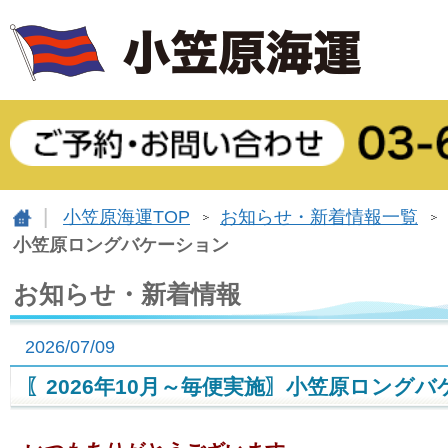
小笠原海運TOP
お知らせ・新着情報一覧
小笠原ロングバケーション
お知らせ・新着情報
2026/07/09
〖2026年10月～毎便実施〗小笠原ロング