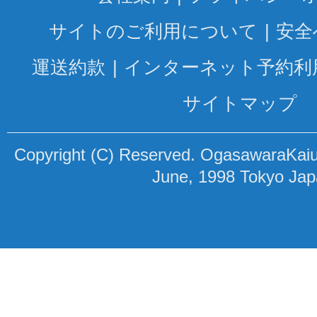
サイトのご利用について
安全
運送約款
インターネット予約利
サイトマップ
Copyright (C) Reserved. OgasawaraKaiun
June, 1998 Tokyo Ja