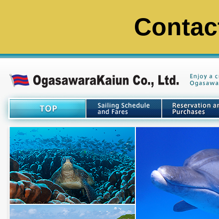
Contac