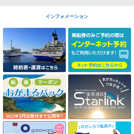
インフォメーション