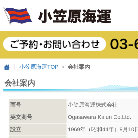
小笠原海運TOP
会社案内
会社案内
商号
小笠原海運株式会社
英文商号
Ogasawara Kaiun Co.Ltd.
設立
1969年（昭和44年）9月10