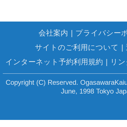
会社案内
プライバシー
サイトのご利用について
インターネット予約利用規約
リン
Copyright (C) Reserved. OgasawaraKaiun
June, 1998 Tokyo Ja