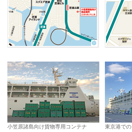
小笠原諸島向け貨物専用コンテナ
東京港での