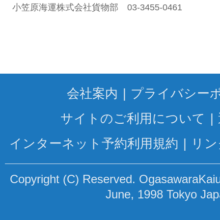
小笠原海運株式会社貨物部 03-3455-0461
会社案内
プライバシー
サイトのご利用について
インターネット予約利用規約
リン
Copyright (C) Reserved. OgasawaraKaiun
June, 1998 Tokyo Ja