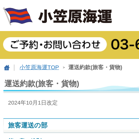
小笠原海運TOP
運送約款(旅客・貨物)
運送約款(旅客・貨物)
2024年10月1日改定
旅客運送の部