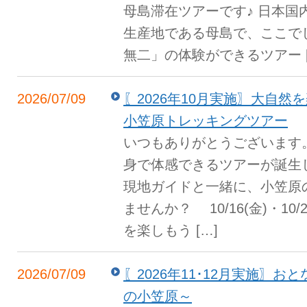
母島滞在ツアーです♪ 日本国
生産地である母島で、ここで
無二」の体験ができるツアー [
2026/07/09
〖2026年10月実施〗大自
小笠原トレッキングツアー
いつもありがとうございます
身で体感できるツアーが誕生
現地ガイドと一緒に、小笠原
ませんか？ 10/16(金)・1
を楽しもう […]
2026/07/09
〖2026年11･12月実施〗
の小笠原～