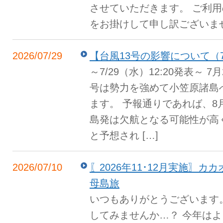
させていただきます。 ご利
をお掛けして申し訳ございません
2026/07/29
【台風13号の影響について（7/2
～7/29（水）12:20発表～ 
号は勢力を強めて小笠原諸島
ます。 予報通りであれば、8
島発は欠航となる可能性が高
と予想され […]
2026/07/10
〖2026年11･12月実施〗
母島旅
いつもありがとうございます
してみませんか…？ 今年は