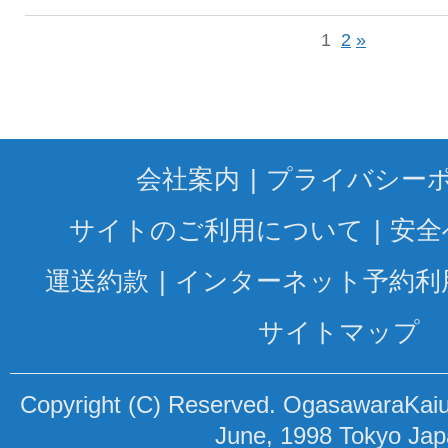
1
2
»
会社案内
プライバシー
サイトのご利用について
安全
運送約款
インターネット予約利
サイトマップ
Copyright (C) Reserved. OgasawaraKaiun
June, 1998 Tokyo Ja