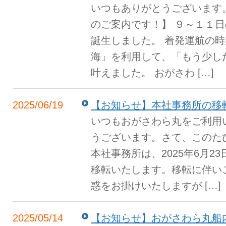
いつもありがとうございます
のご案内です！】 ９～１１
誕生しました。 着発運航の時
海」を利用して、「もう少し
叶えました。 おがさわ […]
2025/06/19
【お知らせ】本社事務所の移
いつもおがさわら丸をご利用
うございます。さて、このた
本社事務所は、2025年6月2
移転いたします。移転に伴い
惑をお掛けいたしますが […]
2025/05/14
【お知らせ】おがさわら丸船内におけ