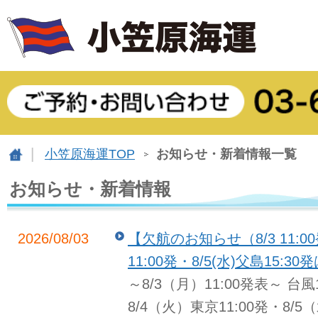
小笠原海運TOP
お知らせ・新着情報一覧
お知らせ・新着情報
2026/08/03
【欠航のお知らせ（8/3 11:00
11:00発・8/5(水)父島15:
～8/3（月）11:00発表～ 
8/4（火）東京11:00発・8/5