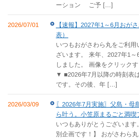
ーション ご予 […]
2026/07/01
【速報】2027年1～6月おが
表）
いつもおがさわら丸をご利用
ざいます。 来年、2027年1
しました。 画像をクリック
▼ ■2026年7月以降の時刻
です。その後、年 […]
2026/03/09
〖2026年7月実施〗父島・
ら叶う。小笠原まるごと満喫
いつもありがとうございます
別企画です！】 おがさわら丸