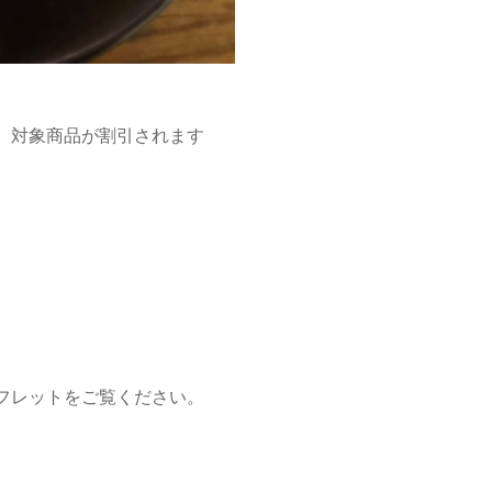
、対象商品が割引されます
フレットをご覧ください。