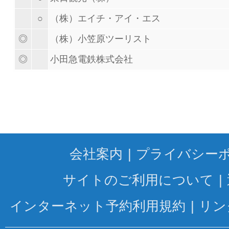
○
（株）エイチ・アイ・エス
◎
（株）小笠原ツーリスト
◎
小田急電鉄株式会社
会社案内
プライバシー
サイトのご利用について
インターネット予約利用規約
リン