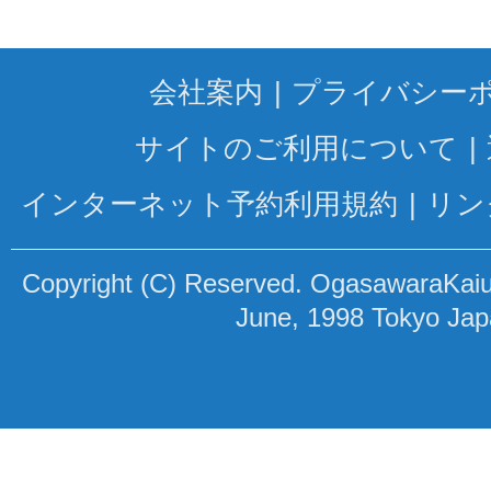
会社案内
プライバシー
サイトのご利用について
インターネット予約利用規約
リン
Copyright (C) Reserved. OgasawaraKaiun
June, 1998 Tokyo Ja