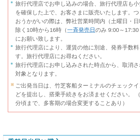
旅行代理店でお申し込みの場合、旅行代理店も小
を確保した上で、お客さまに販売いたします。つ
おうかがいの際は、弊社営業時間内（土曜日・日
除く10時から16時（
一斉発売日
のみ 9:00～17
にお願い致します。
旅行代理店により、運賃の他に別途、発券手数料
す。旅行代理店にお尋ねください。
旅行代理店にお申し込みされた時点から、取消さ
対象となります。
ご出発当日は、竹芝客船ターミナルのチェックイ
どを提出し、搭乗手続きをお済ませください。 （朝
分頃まで、多客期の場合変更することあり）