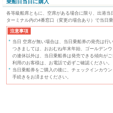
乗船日当日に購入
各等級船席ともに、空席がある場合に限り、出港当日
ターミナル内の4番窓口（変更の場合あり）で当日
注意事項
当日 空席が無い場合は、当日乗船券の発売は行
つきましては、おおむね年末年始、ゴールデンウ
の連休以外は、当日乗船券は発売できる傾向がご
利用のお客様は、お電話で必ずご確認ください。
当日乗船券をご購入の後に、チェックインカウン
手続きをお済ませください。