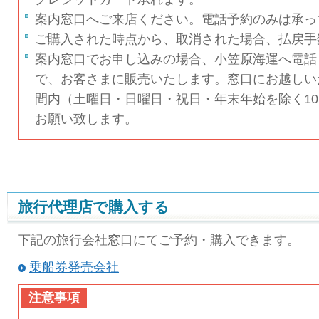
案内窓口へご来店ください。電話予約のみは承っ
ご購入された時点から、取消された場合、払戻手
案内窓口でお申し込みの場合、小笠原海運へ電話
で、お客さまに販売いたします。窓口にお越しい
間内（土曜日・日曜日・祝日・年末年始を除く10
お願い致します。
旅行代理店で購入する
下記の旅行会社窓口にてご予約・購入できます。
乗船券発売会社
注意事項