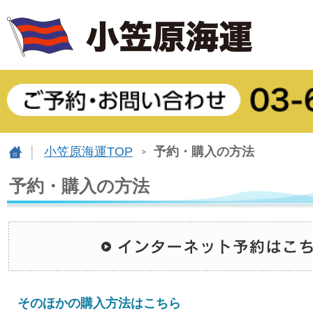
小笠原海運TOP
予約・購入の方法
予約・購入の方法
そのほかの購入方法はこちら