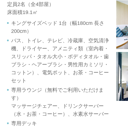
定員2名（全4部屋）
床面積19.1㎡
キングサイズベッド 1台（幅180cm 長さ
200cm）
バス、トイレ、テレビ、冷蔵庫、空気清浄
機、ドライヤー、アメニティ類（室内着・
スリッパ・タオル大小・ボディタオル・歯
ブラシ・ヘアーブラシ・男性用カミソリ・
コットン）、電気ポット、お茶・コーヒー
セット
専用ラウンジ（無料でご利用いただけま
す）
マッサージチェアー、ドリンクサーバー
（水・お茶・コーヒー）、水素水サーバー
専用デッキ