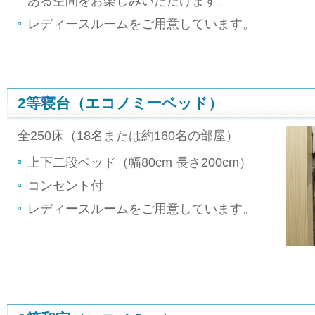
ある空間をお楽しみいただけます。
レディースルームをご用意しています。
2等寝台（エコノミーベッド）
全250床（18名または約160名の部屋）
上下二段ベッド（幅80cm 長さ200cm）
コンセント付
レディースルームをご用意しています。