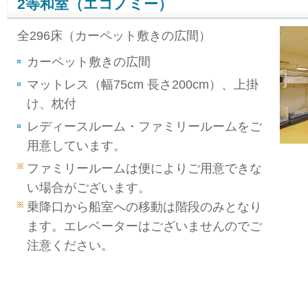
2等和室（エコノミー）
全296床（カーペット敷きの広間）
カーペット敷きの広間
マットレス（幅75cm 長さ200cm）、上掛
け、枕付
レディースルーム・ファミリールームをご
用意しています。
ファミリールームは便によりご用意できな
い場合がございます。
乗降口から船室への移動は階段のみとなり
ます。エレベーターはございませんのでご
注意ください。