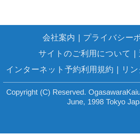
会社案内
プライバシー
サイトのご利用について
インターネット予約利用規約
リン
Copyright (C) Reserved. OgasawaraKaiun
June, 1998 Tokyo Ja