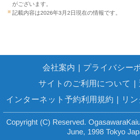
がございます。
記載内容は2026年3月2日現在の情報です。
会社案内
プライバシー
サイトのご利用について
インターネット予約利用規約
リン
Copyright (C) Reserved. OgasawaraKaiun
June, 1998 Tokyo Ja