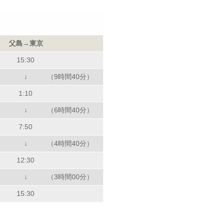
父島→東京
15:30
↓
（9時間40分）
1:10
↓
（6時間40分）
7:50
↓
（4時間40分）
12:30
↓
（3時間00分）
15:30