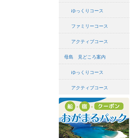
ゆっくりコース
ファミリーコース
アクティブコース
母島 見どころ案内
ゆっくりコース
アクティブコース