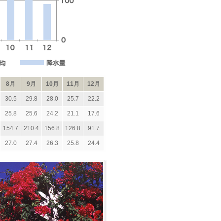
8月
9月
10月
11月
12月
30.5
29.8
28.0
25.7
22.2
25.8
25.6
24.2
21.1
17.6
154.7
210.4
156.8
126.8
91.7
27.0
27.4
26.3
25.8
24.4