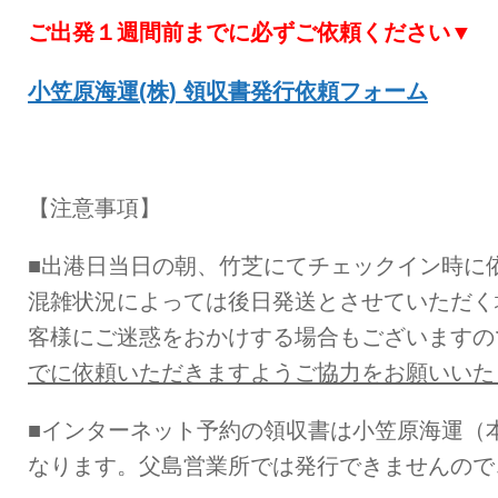
ご出発１週間前までに必ずご依頼ください▼
小笠原海運(株) 領収書発行依頼フォーム
【注意事項】
■出港日当日の朝、竹芝にてチェックイン時に
混雑状況によっては後日発送とさせていただく
客様にご迷惑をおかけする場合もございますの
でに依頼いただきますようご協力をお願いいた
■インターネット予約の領収書は小笠原海運（
なります。父島営業所では発行できませんので