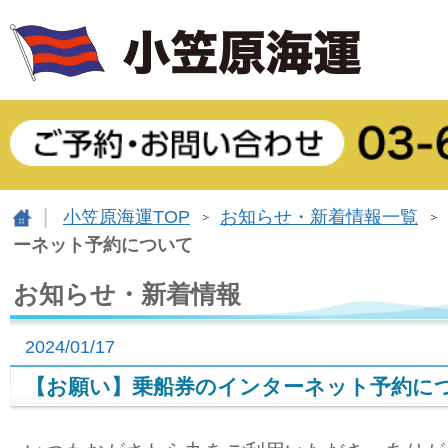
小笠原海運TOP
お知らせ・新着情報一覧
ーネット予約について
お知らせ・新着情報
2024/01/17
【お願い】乗船券のインターネット予約に