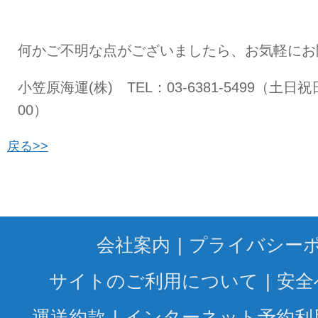
何かご不明な点がございましたら、お気軽にお
小笠原海運(株) TEL：03-6381-5499（土日
00）
戻る>>
会社案内
プライバシー
サイトのご利用について
安全
運送約款
インターネット予約利