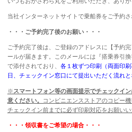
いつもおがさわら丸をご利用いただき、ありが
当社インターネットサイトで乗船券をご予約さ
・・・ご予約完了後のお願い・・・
ご予約完了後は、ご登録のアドレスに【予約完
ールが届きます。このメールには『搭乗券引換
で添付されており、
各１枚ずつ印刷（両面印刷
日、チェックイン窓口にて提出いただく流れと
※
スマートフォン等の画面提示でチェックイン
意ください。
コンビニエンスストアのコピー機
チェックイン前までに必ず印刷対応をお願いい
・・・領収書をご希望の場合・・・