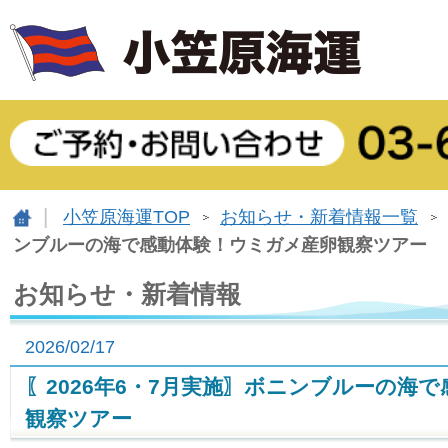
小笠原海運TOP
お知らせ・新着情報一覧
ンブルーの海で感動体験！ウミガメ産卵観察ツアー
お知らせ・新着情報
2026/02/17
〖2026年6・7月実施〗ボニンブルーの海
観察ツアー