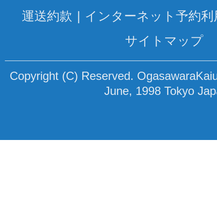
運送約款
インターネット予約利
サイトマップ
Copyright (C) Reserved. OgasawaraKaiun
June, 1998 Tokyo Ja