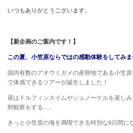
いつもありがとうございます。
【新企画のご案内です！】
この夏、小笠原ならではの感動体験をしてみま
国内有数のアオウミガメの産卵地である小笠原
で体感できるツアーが誕生しました！
昼はドルフィンスイムやシュノーケルを楽しみ
卵観察をする…。
きっと小笠原の海を満喫できる特別な6日間に