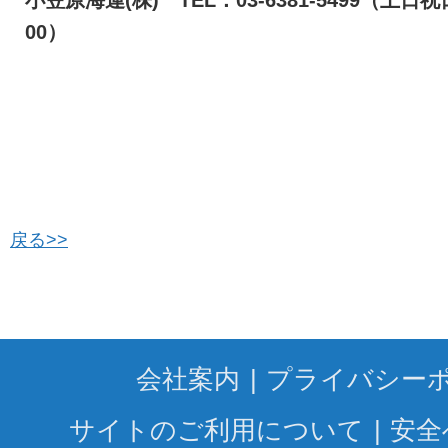
00）
戻る>>
会社案内
プライバシー
サイトのご利用について
安全