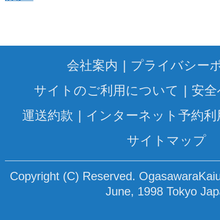
会社案内
プライバシー
サイトのご利用について
安全
運送約款
インターネット予約利
サイトマップ
Copyright (C) Reserved. OgasawaraKaiun
June, 1998 Tokyo Ja