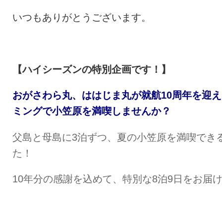
いつもありがとうございます。
【ハイシーズンの特別企画です！】
おがさわら丸、ははじま丸が就航10周年を迎
ミングで小笠原を満喫しませんか？
父島と母島に3泊ずつ、夏の小笠原を満喫でき
た！
10年分の感謝を込めて、特別な8泊9日をお届け