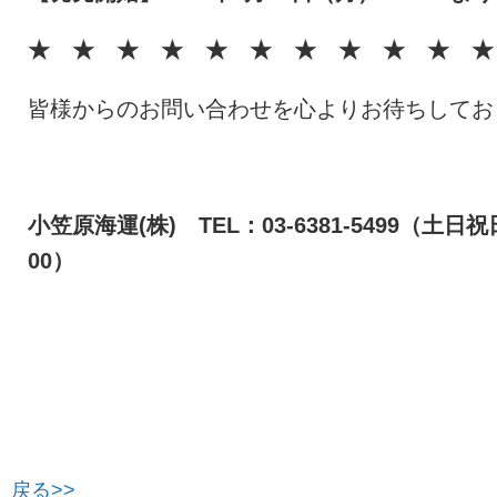
★ ★ ★ ★ ★ ★ ★ ★ ★ ★ ★
皆様からのお問い合わせを心よりお待ちしてお
小笠原海運(株) TEL：03-6381-5499（土日
00）
戻る>>