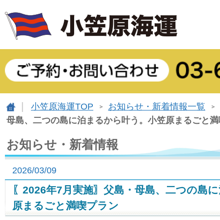
小笠原海運TOP
お知らせ・新着情報一覧
母島、二つの島に泊まるから叶う。小笠原まるごと満
お知らせ・新着情報
2026/03/09
〖2026年7月実施〗父島・母島、二つの島
原まるごと満喫プラン