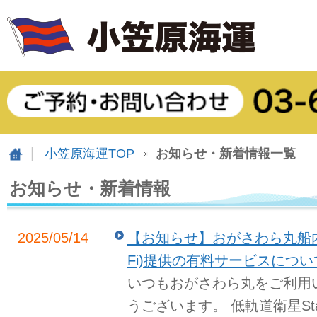
小笠原海運TOP
お知らせ・新着情報一覧
お知らせ・新着情報
2025/05/14
【お知らせ】おがさわら丸船内におけ
Fi)提供の有料サービスについ
いつもおがさわら丸をご利用
うございます。 低軌道衛星Sta