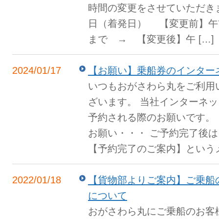
時間の変更をさせていただき
日（着発日） 【変更前】午前9
まで → 【変更後】午 […]
2024/01/17
【お願い】乗船券のインター
いつもおがさわら丸をご利用
ざいます。 当社インターネ
予約される際のお願いです。
お願い・・・ ご予約完了後
【予約完了のご案内】というメ 
2022/01/18
【貨物部よりご案内】ご乗船
について
おがさわら丸にご乗船のお客