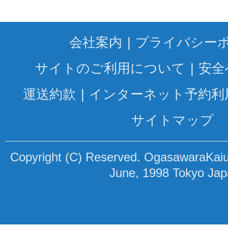
会社案内
プライバシー
サイトのご利用について
安全
運送約款
インターネット予約利
サイトマップ
Copyright (C) Reserved. OgasawaraKaiun
June, 1998 Tokyo Ja